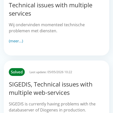
Technical issues with multiple
services
Wij ondervinden momenteel technische
problemen met diensten.
(meer...)
Solved
Last update:
05/05/2026 10:22
SIGEDIS, Technical issues with
multiple web-services
SIGEDIS is currently having problems with the
databaserver of Diogenes in production.