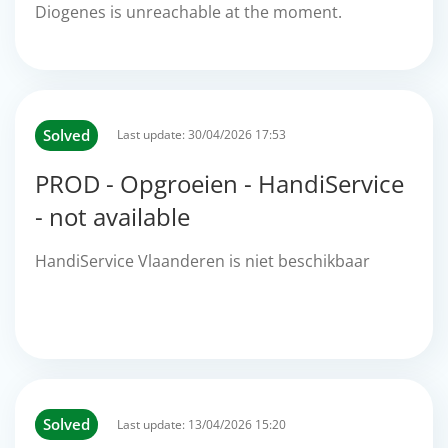
Diogenes is unreachable at the moment.
Solved
Last update:
30/04/2026 17:53
PROD - Opgroeien - HandiService
- not available
HandiService Vlaanderen is niet beschikbaar
Solved
Last update:
13/04/2026 15:20