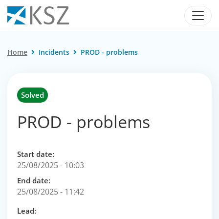
Home
Incidents
PROD - problems
Solved
PROD - problems
Start date:
25/08/2025 - 10:03
End date:
25/08/2025 - 11:42
Lead: