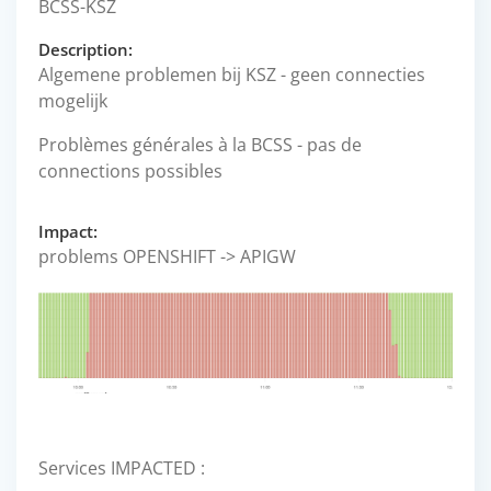
BCSS-KSZ
Description:
Algemene problemen bij KSZ - geen connecties
mogelijk
Problèmes générales à la BCSS - pas de
connections possibles
Impact:
problems OPENSHIFT -> APIGW
Services IMPACTED :